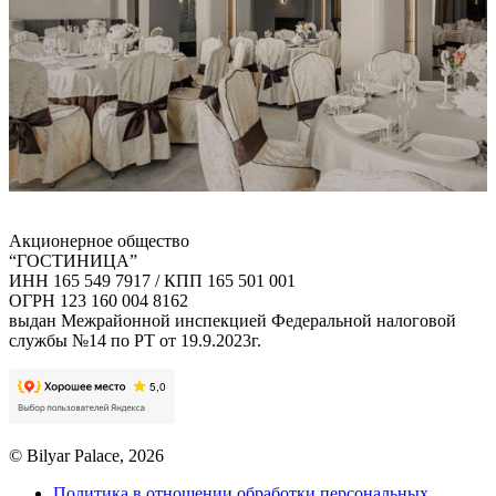
Акционерное общество
“ГОСТИНИЦА”
ИНН 165 549 7917 / КПП 165 501 001
ОГРН 123 160 004 8162
выдан Межрайонной инспекцией Федеральной налоговой
службы №14 по РТ от 19.9.2023г.
© Bilyar Palace, 2026
Политика в отношении обработки персональных