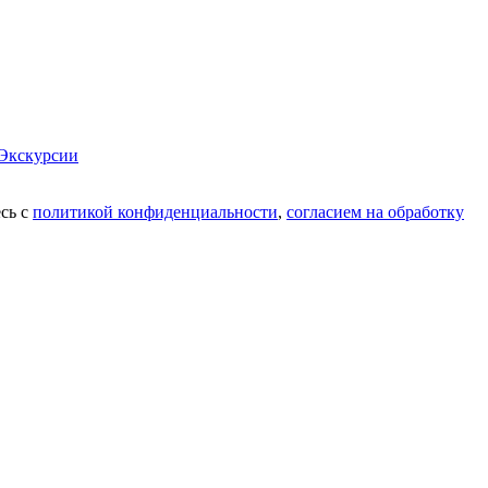
Экскурсии
есь с
политикой конфиденциальности
,
согласием на обработку