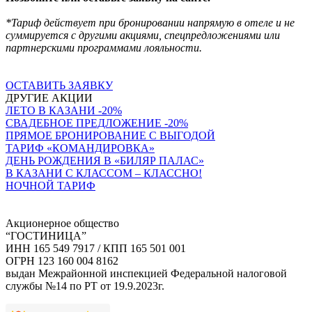
*Тариф действует при бронировании напрямую в отеле и не
суммируется с другими акциями, спецпредложениями или
партнерскими программами лояльности.
ОСТАВИТЬ ЗАЯВКУ
ДРУГИЕ АКЦИИ
ЛЕТО В КАЗАНИ -20%
СВАДЕБНОЕ ПРЕДЛОЖЕНИЕ -20%
ПРЯМОЕ БРОНИРОВАНИЕ С ВЫГОДОЙ
ТАРИФ «КОМАНДИРОВКА»
ДЕНЬ РОЖДЕНИЯ В «БИЛЯР ПАЛАС»
В КАЗАНИ С КЛАССОМ – КЛАССНО!
НОЧНОЙ ТАРИФ
Акционерное общество
“ГОСТИНИЦА”
ИНН 165 549 7917 / КПП 165 501 001
ОГРН 123 160 004 8162
выдан Межрайонной инспекцией Федеральной налоговой
службы №14 по РТ от 19.9.2023г.