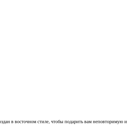
создан в восточном стиле, чтобы подарить вам неповторимую и