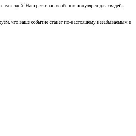
 вам людей. Наш ресторан особенно популярен для свадеб,
уем, что ваше событие станет по-настоящему незабываемым и